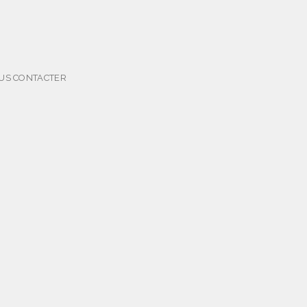
US CONTACTER