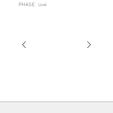
PHASE
Livré