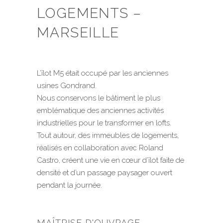
LOGEMENTS –
MARSEILLE
L’îlot M5 était occupé par les anciennes
usines Gondrand.
Nous conservons le bâtiment le plus
emblématique des anciennes activités
industrielles pour le transformer en lofts.
Tout autour, des immeubles de logements,
réalisés en collaboration avec Roland
Castro, créent une vie en cœur d’îlot faite de
densité et d’un passage paysager ouvert
pendant la journée.
MAÎTRISE D'OUVRAGE