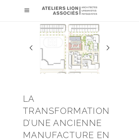
LA
TRANSFORMATION
D’UNE ANCIENNE
MANUFACTURE EN