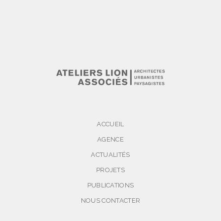
ACCUEIL
AGENCE
ACTUALITÉS
PROJETS
PUBLICATIONS
NOUS CONTACTER