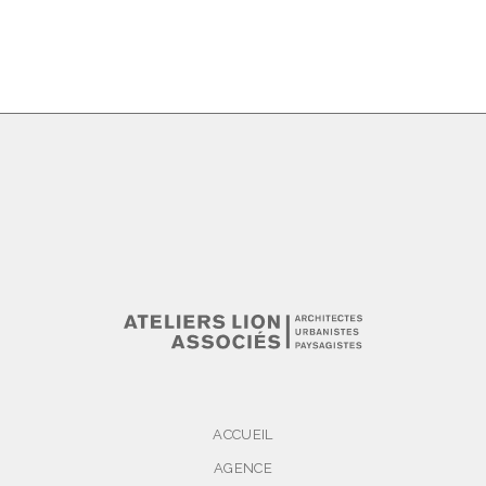
ACCUEIL
AGENCE