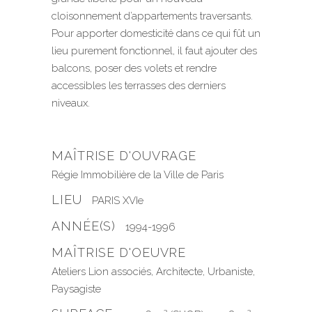
cloisonnement d’appartements traversants.
Pour apporter domesticité dans ce qui fût un
lieu purement fonctionnel, il faut ajouter des
balcons, poser des volets et rendre
accessibles les terrasses des derniers
niveaux.
MAÎTRISE D'OUVRAGE
Régie Immobilière de la Ville de Paris
LIEU
PARIS XVIe
ANNÉE(S)
1994-1996
MAÎTRISE D'OEUVRE
Ateliers Lion associés, Architecte, Urbaniste,
Paysagiste