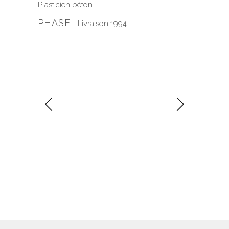
Plasticien béton
PHASE
Livraison 1994