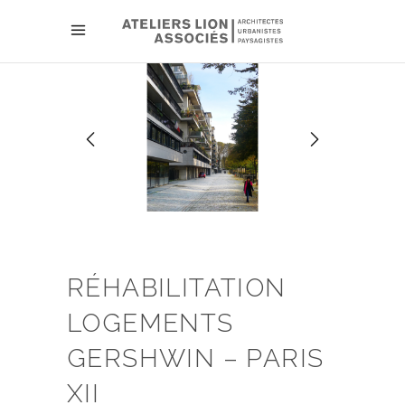
RÉHABILITATION
LOGEMENTS
GERSHWIN – PARIS
XII