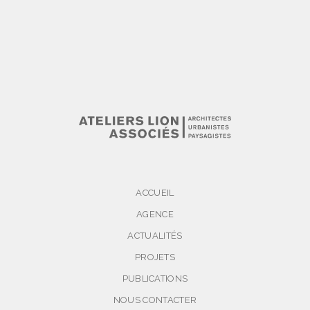
ACCUEIL
AGENCE
ACTUALITÉS
PROJETS
PUBLICATIONS
NOUS CONTACTER