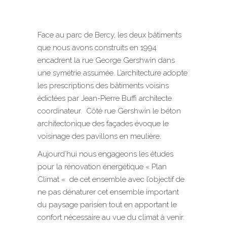
Face au parc de Bercy, les deux bâtiments
que nous avons construits en 1994
encadrent la rue George Gershwin dans
une symétrie assumée. L’architecture adopte
les prescriptions des bâtiments voisins
édictées par Jean-Pierre Buffi architecte
coordinateur. Côté rue Gershwin le béton
architectonique des façades évoque le
voisinage des pavillons en meulière.
Aujourd’hui nous engageons les études
pour la rénovation énergétique « Plan
Climat « de cet ensemble avec l’objectif de
ne pas dénaturer cet ensemble important
du paysage parisien tout en apportant le
confort nécessaire au vue du climat à venir.