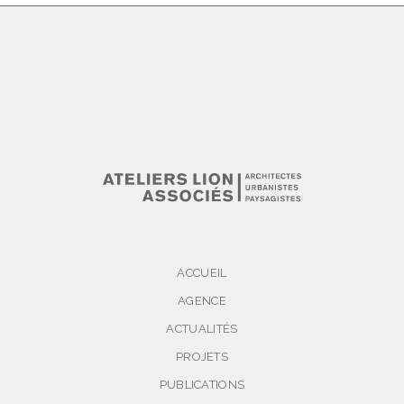
ACCUEIL
AGENCE
ACTUALITÉS
PROJETS
PUBLICATIONS