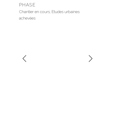
PHASE
Chantier en cours, Etudes urbaines
achevées