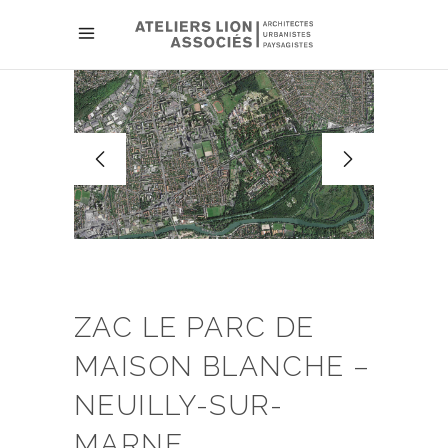
ZAC LE PARC DE
MAISON BLANCHE –
NEUILLY-SUR-
MARNE