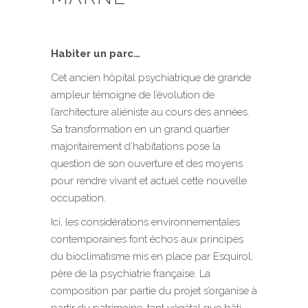
Habiter un parc…
Cet ancien hôpital psychiatrique de grande
ampleur témoigne de l’évolution de
l’architecture aliéniste au cours des années.
Sa transformation en un grand quartier
majoritairement d’habitations pose la
question de son ouverture et des moyens
pour rendre vivant et actuel cette nouvelle
occupation.
Ici, les considérations environnementales
contemporaines font échos aux principes
du bioclimatisme mis en place par Esquirol,
père de la psychiatrie française. La
composition par partie du projet s’organise à