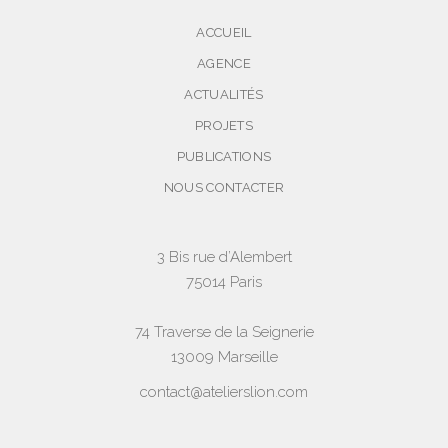
ACCUEIL
AGENCE
ACTUALITÉS
PROJETS
PUBLICATIONS
NOUS CONTACTER
3 Bis rue d’Alembert
75014 Paris
74 Traverse de la Seignerie
13009 Marseille
contact@atelierslion.com