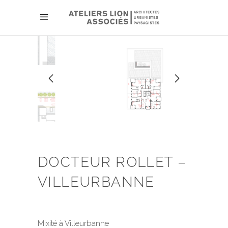
DOCTEUR ROLLET –
VILLEURBANNE
Mixité à Villeurbanne