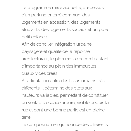
Le programme mixte accueille, au-dessus
d’un parking enterré commun, des
logements en accession, des logements
étudiants, des logements sociaux et un pôle
petit enfance.
Afin de concilier intégration urbaine
paysagère et qualité de la réponse
architecturale, le plan masse accorde autant
d’importance au plein des immeubles
qu’aux vides créés.
À l’articulation entre des tissus urbains très
différents, il détermine des plots aux
hauteurs variables, permettant de constituer
un véritable espace arboré, visible depuis la
rue et dont une bonne partie est en pleine
terre.
La composition en quinconce des différents