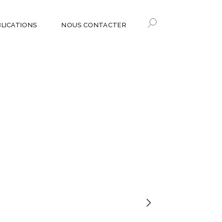
BLICATIONS
NOUS CONTACTER