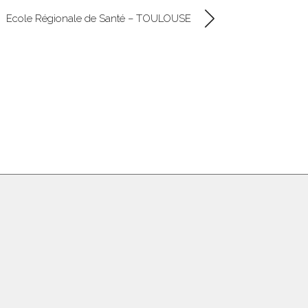
Ecole Régionale de Santé – TOULOUSE