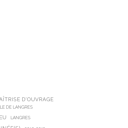
AÎTRISE D'OUVRAGE
LLE DE LANGRES
IEU
LANGRES