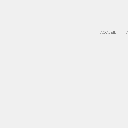
ACCUEIL