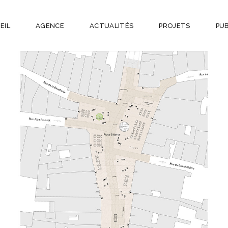
EIL
AGENCE
ACTUALITÉS
PROJETS
PU