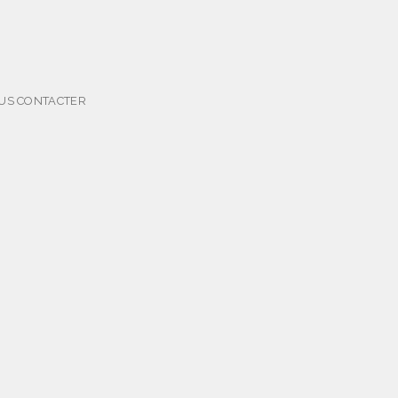
US CONTACTER