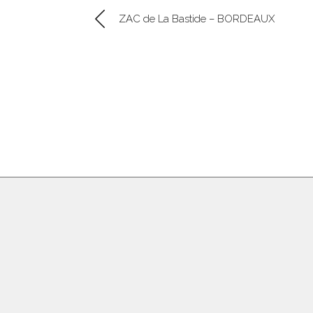
ZAC de La Bastide – BORDEAUX