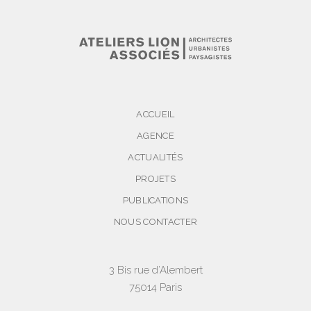
ACCUEIL
AGENCE
ACTUALITÉS
PROJETS
PUBLICATIONS
NOUS CONTACTER
3 Bis rue d’Alembert
75014 Paris