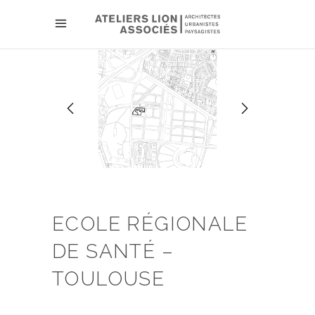
ECOLE RÉGIONALE
DE SANTÉ –
TOULOUSE