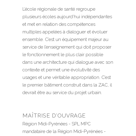
L’école régionale de santé regroupe
plusieurs écoles aujourd’hui indépendantes
et met en relation des compétences
multiples appelées à dialoguer et évoluer
ensemble. C’est un équipement majeur au
service de l’enseignement qui doit proposer
le fonctionnement le plus clair possible
dans une architecture qui dialogue avec son
contexte et permet une évolutivité des
usages et une véritable appropriation. C’est
le premier bâtiment construit dans la ZAC, il
devrait être au service du projet urbain.
MAÎTRISE D'OUVRAGE
Région Midi-Pyrénées - SPL MPC
mandataire de la Région Midi-Pyrénées -