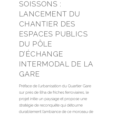
SOISSONS :
LANCEMENT DU
CHANTIER DES
ESPACES PUBLICS
DU PÔLE
D’ÉCHANGE
INTERMODAL DE LA
GARE
Préface de l’urbanisation du Quartier Gare
sur près de 8ha de friches ferroviaires, le
projet initie un paysage et propose une
stratégie de reconquête qui détourne
durablement l’ambiance de ce morceau de