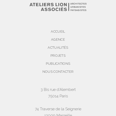
ACCUEIL
AGENCE
ACTUALITÉS
PROJETS
PUBLICATIONS
NOUS CONTACTER
3 Bis rue d’Alembert
75014 Paris
74 Traverse de la Seignerie
13009 Marseille