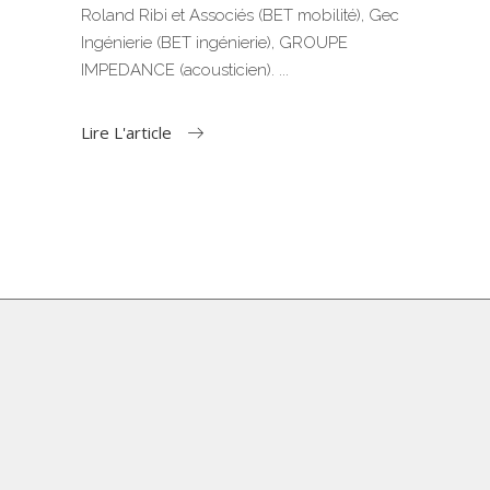
Roland Ribi et Associés (BET mobilité), Gec
Ingénierie (BET ingénierie), GROUPE
IMPEDANCE (acousticien).
Lire L'article