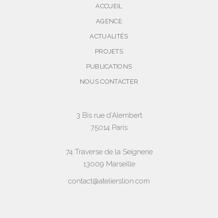
ACCUEIL
AGENCE
ACTUALITÉS
PROJETS
PUBLICATIONS
NOUS CONTACTER
3 Bis rue d’Alembert
75014 Paris
74 Traverse de la Seignerie
13009 Marseille
contact@atelierslion.com