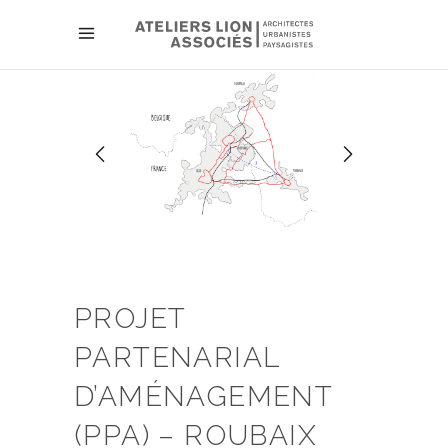
PROJET
PARTENARIAL
D’AMÉNAGEMENT
(PPA) – ROUBAIX