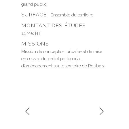
grand public
SURFACE
Ensemble du territoire
MONTANT DES ÉTUDES
1.1 M€ HT
MISSIONS
Mission de conception urbaine et de mise
en œuvre du projet partenarial
d’aménagement sur le territoire de Roubaix