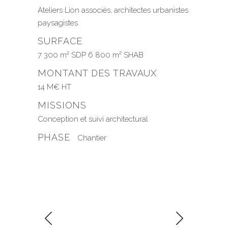
Ateliers Lion associés, architectes urbanistes
paysagistes
SURFACE
7 300 m² SDP 6 800 m² SHAB
MONTANT DES TRAVAUX
14 M€ HT
MISSIONS
Conception et suivi architectural
PHASE
Chantier