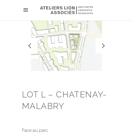
LOT L – CHATENAY-
MALABRY
Face au parc