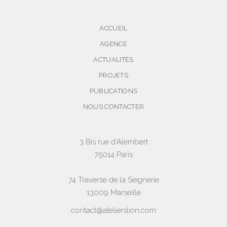
ACCUEIL
AGENCE
ACTUALITÉS
PROJETS
PUBLICATIONS
NOUS CONTACTER
3 Bis rue d’Alembert
75014 Paris
74 Traverse de la Seignerie
13009 Marseille
contact@atelierslion.com