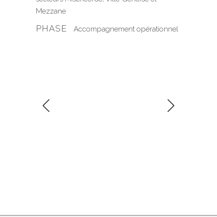
Mezzane
PHASE
Accompagnement opérationnel