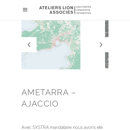
AMETARRA –
AJACCIO
Avec SYSTRA mandataire nous avons été