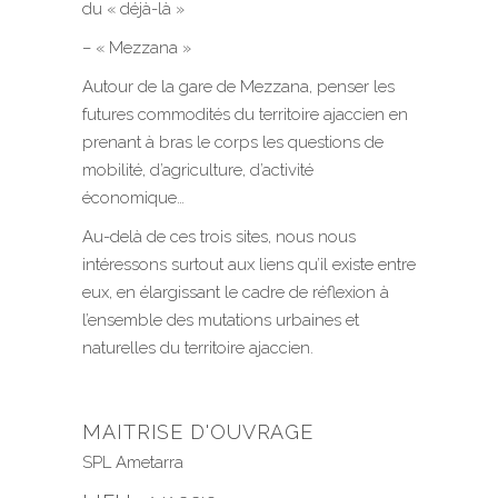
du « déjà-là »
– « Mezzana »
Autour de la gare de Mezzana, penser les
futures commodités du territoire ajaccien en
prenant à bras le corps les questions de
mobilité, d’agriculture, d’activité
économique…
Au-delà de ces trois sites, nous nous
intéressons surtout aux liens qu’il existe entre
eux, en élargissant le cadre de réflexion à
l’ensemble des mutations urbaines et
naturelles du territoire ajaccien.
MAITRISE D'OUVRAGE
SPL Ametarra