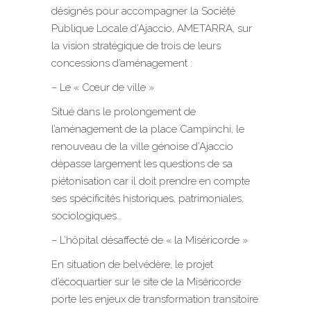
désignés pour accompagner la Société
Publique Locale d’Ajaccio, AMETARRA, sur
la vision stratégique de trois de leurs
concessions d’aménagement :
– Le « Cœur de ville »
Situé dans le prolongement de
l’aménagement de la place Campinchi, le
renouveau de la ville génoise d’Ajaccio
dépasse largement les questions de sa
piétonisation car il doit prendre en compte
ses spécificités historiques, patrimoniales,
sociologiques…
– L’hôpital désaffecté de « la Miséricorde »
En situation de belvédère, le projet
d’écoquartier sur le site de la Miséricorde
porte les enjeux de transformation transitoire