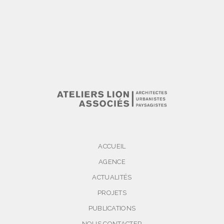
ACCUEIL
AGENCE
ACTUALITÉS
PROJETS
PUBLICATIONS
NOUS CONTACTER