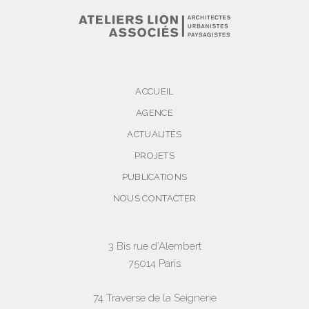
ACCUEIL
AGENCE
ACTUALITÉS
PROJETS
PUBLICATIONS
NOUS CONTACTER
3 Bis rue d’Alembert
75014 Paris
74 Traverse de la Seignerie